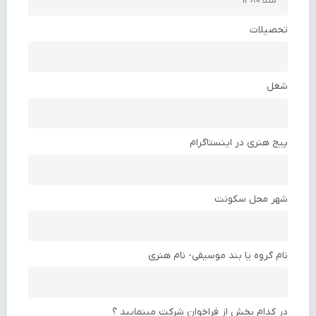
تحصیلات
شغل
پیج هنری در اینستاگرام
شهر محل سکونت
نام گروه یا بند موسیقی- نام هنری
در کدام بخش از فراخوان شرکت مینمایید ؟