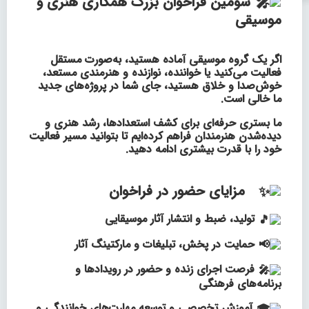
سومین فراخوان بزرگ همکاری هنری و
موسیقی
اگر یک گروه موسیقی آماده هستید، به‌صورت مستقل
فعالیت می‌کنید یا خواننده، نوازنده و هنرمندی مستعد،
خوش‌صدا و خلاق هستید، جای شما در پروژه‌های جدید
ما خالی است.
ما بستری
حرفه‌ای برای کشف استعدادها، رشد هنری و
دیده‌شدن هنرمندان فراهم کرده‌ایم تا بتوانید مسیر فعالیت
خود را با قدرت بیشتری ادامه دهید.
مزایای حضور در فراخوان
تولید، ضبط و انتشار آثار موسیقایی
حمایت در پخش، تبلیغات و مارکتینگ آثار
فرصت اجرای زنده و حضور در رویدادها و
برنامه‌های فرهنگی
آموزش تخصصی و توسعه مهارت‌های خوانندگی و