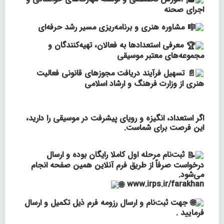
اجرای صحنه
مشاوره هنری و برنامه‌ریزی مسیر رشد حرفه‌ای
معرفی استعدادها به فعالان، تهیه‌کنندگان و
مجموعه‌های معتبر موسیقی
تسهیل فرآیند دریافت مجوزهای قانونی فعالیت
هنری از وزارت فرهنگ و ارشاد اسلامی
اگر استعداد، انگیزه و رویای پیشرفت در موسیقی را دارید،
این فرصت برای شماست.
ثبت‌نام مرحله اول کاملا رایگان بوده و ارسال
درخواست صرفاً از طریق فرم آنلاین همین صفحه انجام
می‌شود.
www.irps.ir/farakhan
جهت ثبت‌نام و ارسال رزومه فرم ذیل تکمیل و ارسال
فرمایید .