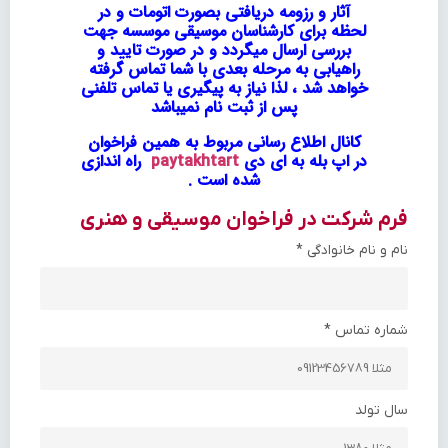
آثار و رزومه دریافتی بصورت اتومات و در
لحظه برای کارشناسان موسیقی موسسه جهت
بررسی ارسال میگردد و در صورت تایید و
راهیابی به مرحله بعدی با شما تماس گرفته
خواهد شد ،
لذا نیاز به پیگیری یا تماس تلفنی
پس از ثبت نام نمیباشد
کانال اطلاع رسانی مربوط به همین فراخوان
در اپ بله به ای دی
paytakhtart
راه اندازی
شده است .
فرم شرکت در فراخوان موسیقی و هنری
نام و نام خانوادگی
*
شماره تماس
*
سال تولد