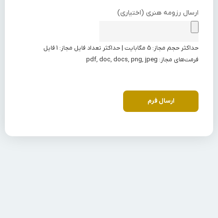
ارسال رزومه هنری (اختیاری)
حداکثر حجم مجاز: 5 مگابایت | حداکثر تعداد فایل مجاز: 1 فایل
فرمت‌های مجاز: pdf, doc, docs, png, jpeg
ارسال فرم